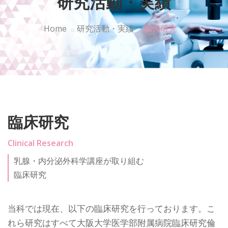
研究活動・実績
Home
研究活動・実績
臨床研究
臨床研究
Clinical Research
乳腺・内分泌外科学講座が取り組む
臨床研究
当科では現在、以下の臨床研究を行っております。こ
れら研究はすべて大阪大学医学部附属病院臨床研究倫