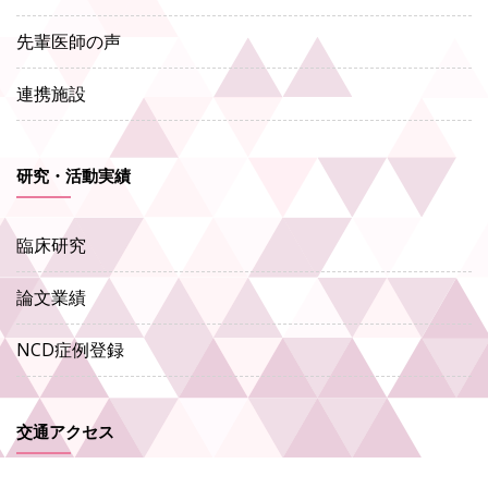
先輩医師の声
連携施設
研究・活動実績
臨床研究
論文業績
NCD症例登録
交通アクセス