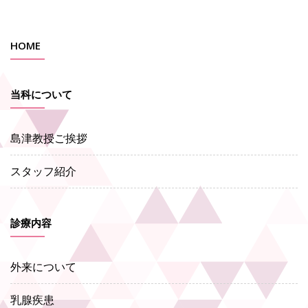
HOME
当科について
島津教授ご挨拶
スタッフ紹介
診療内容
外来について
乳腺疾患