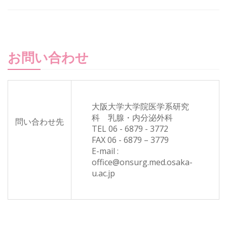
お問い合わせ
大阪大学大学院医学系研究
科 乳腺・内分泌外科
問い合わせ先
TEL 06 - 6879 - 3772
FAX 06 - 6879 – 3779
E-mail :
office@onsurg.med.osaka-
u.ac.jp