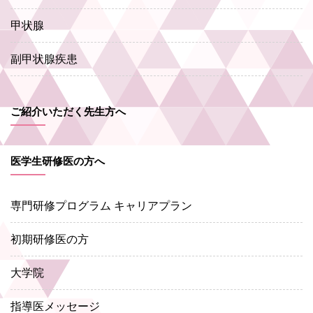
甲状腺
副甲状腺疾患
ご紹介いただく先生方へ
医学生研修医の方へ
専門研修プログラム キャリアプラン
初期研修医の方
大学院
指導医メッセージ