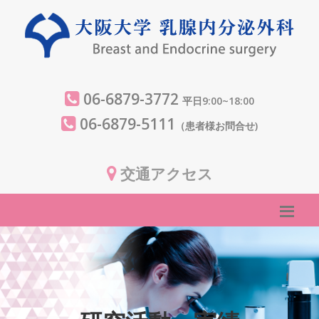
06-6879-3772
平日9:00~18:00
06-6879-5111
（患者様お問合せ)
交通アクセス